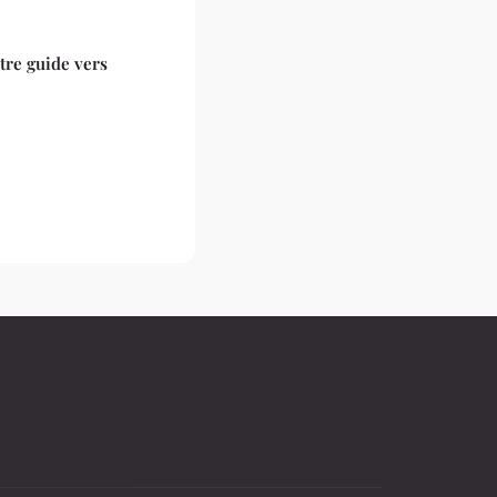
tre guide vers