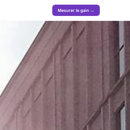
Mesurer le gain →