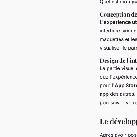
Quel est mon
pu
Conception de 
L'
expérience ut
interface simple
maquettes et les
visualiser le par
Design de l'int
La partie visuel
que l'expérience
pour l'
App Stor
app
des autres. 
poursuivre votre
Le dévelop
Après avoir pos