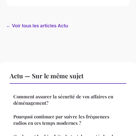
← Voir tous les articles Actu
Actu — Sur le même sujet
Comment assurer la sécurité de vos affaires en
déménagement?
Pourquoi continuer par suivre les fréquences
radios en ces temps modernes ?