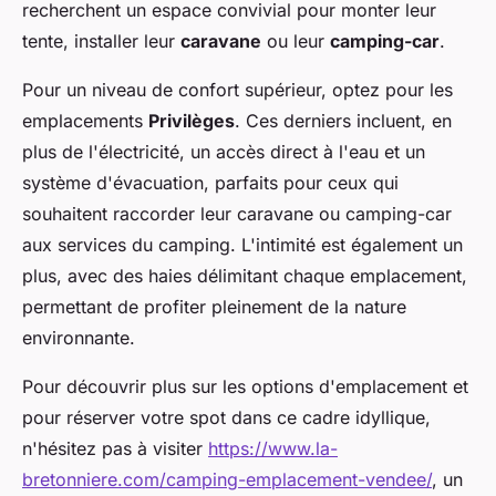
recherchent un espace convivial pour monter leur
tente, installer leur
caravane
ou leur
camping-car
.
Pour un niveau de confort supérieur, optez pour les
emplacements
Privilèges
. Ces derniers incluent, en
plus de l'électricité, un accès direct à l'eau et un
système d'évacuation, parfaits pour ceux qui
souhaitent raccorder leur caravane ou camping-car
aux services du camping. L'intimité est également un
plus, avec des haies délimitant chaque emplacement,
permettant de profiter pleinement de la nature
environnante.
Pour découvrir plus sur les options d'emplacement et
pour réserver votre spot dans ce cadre idyllique,
n'hésitez pas à visiter
https://www.la-
bretonniere.com/camping-emplacement-vendee/
, un