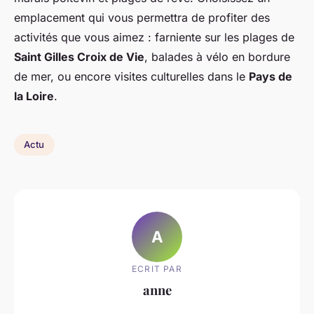
emplacement qui vous permettra de profiter des
activités que vous aimez : farniente sur les plages de
Saint Gilles Croix de Vie
, balades à vélo en bordure
de mer, ou encore visites culturelles dans le
Pays de
la Loire
.
Actu
A
ECRIT PAR
anne