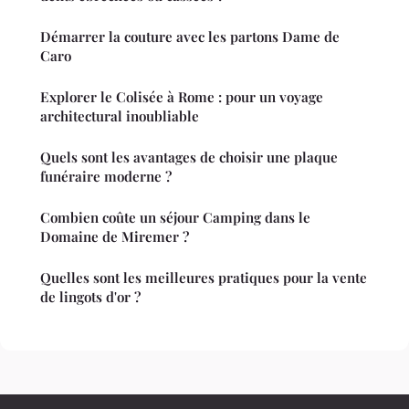
Démarrer la couture avec les partons Dame de
Caro
Explorer le Colisée à Rome : pour un voyage
architectural inoubliable
Quels sont les avantages de choisir une plaque
funéraire moderne ?
Combien coûte un séjour Camping dans le
Domaine de Miremer ?
Quelles sont les meilleures pratiques pour la vente
de lingots d'or ?