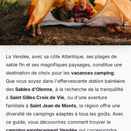
La Vendée, avec sa côte Atlantique, ses plages de
sable fin et ses magnifiques paysages, constitue une
destination de choix pour les
vacances camping
.
Que vous soyez dans l'effervescente station balnéaire
des
Sables d'Olonne
, à la recherche de la tranquillité
à
Saint Gilles Croix de Vie
, ou d'une aventure
familiale à
Saint Jean de Monts
, la région offre une
diversité de campings adaptés à tous les goûts. Avec
ce guide, vous découvrirez comment trouver le
camping emplacement Vendée
qui correspondra