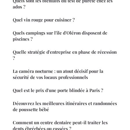
Quels sont les bienfaits du test de pureté chez les
ados ?
Quel vin rouge pour cuisiner ?
Quels campings sur l'île d'Oléron disposent de
piscines ?
Quelle stratégie d'entreprise en phase de récession
?
La caméra nocturne : un atout décisif pour la
sécurité de vos locaux professionnels
Quel est le prix d'une porte blindée à Paris ?
Découvrez les meilleures itinéraires et randonnées
de poussette bébé
Comment un centre dentaire peut-il traiter les
dents ébréchées ou cassées ?