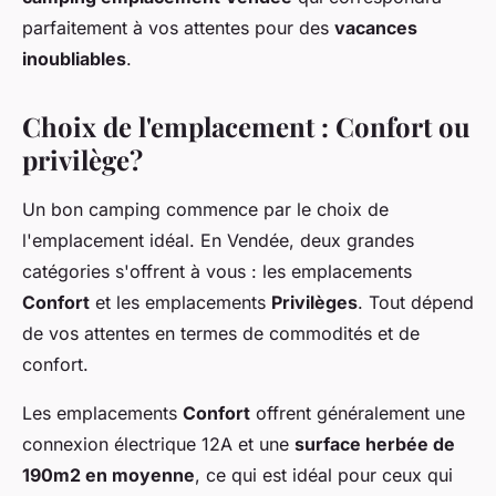
parfaitement à vos attentes pour des
vacances
inoubliables
.
Choix de l'emplacement : Confort ou
privilège?
Un bon camping commence par le choix de
l'emplacement idéal. En Vendée, deux grandes
catégories s'offrent à vous : les emplacements
Confort
et les emplacements
Privilèges
. Tout dépend
de vos attentes en termes de commodités et de
confort.
Les emplacements
Confort
offrent généralement une
connexion électrique 12A et une
surface herbée de
190m2 en moyenne
, ce qui est idéal pour ceux qui