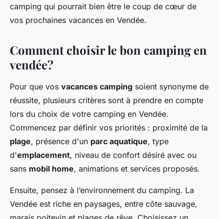
camping qui pourrait bien être le coup de cœur de
vos prochaines vacances en Vendée.
Comment choisir le bon camping en
vendée?
Pour que vos
vacances camping
soient synonyme de
réussite, plusieurs critères sont à prendre en compte
lors du choix de votre camping en Vendée.
Commencez par définir vos priorités : proximité de la
plage
, présence d'un
parc aquatique
, type
d'
emplacement
, niveau de confort désiré avec ou
sans
mobil home
, animations et services proposés.
Ensuite, pensez à l’environnement du camping. La
Vendée est riche en paysages, entre côte sauvage,
marais poitevin et plages de rêve. Choisissez un