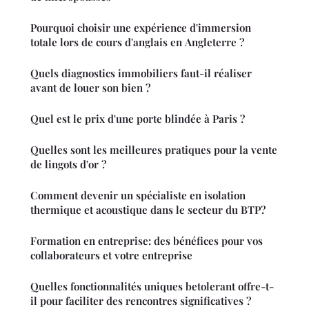
Pourquoi choisir une expérience d'immersion
totale lors de cours d'anglais en Angleterre ?
Quels diagnostics immobiliers faut-il réaliser
avant de louer son bien ?
Quel est le prix d'une porte blindée à Paris ?
Quelles sont les meilleures pratiques pour la vente
de lingots d'or ?
Comment devenir un spécialiste en isolation
thermique et acoustique dans le secteur du BTP?
Formation en entreprise: des bénéfices pour vos
collaborateurs et votre entreprise
Quelles fonctionnalités uniques betolerant offre-t-
il pour faciliter des rencontres significatives ?