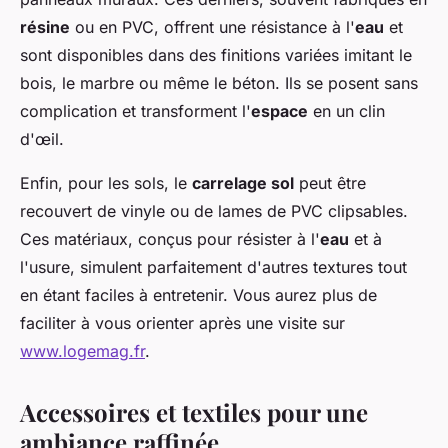
résine
ou en PVC, offrent une résistance à l'
eau
et
sont disponibles dans des finitions variées imitant le
bois, le marbre ou même le béton. Ils se posent sans
complication et transforment l'
espace
en un clin
d'œil.
Enfin, pour les sols, le
carrelage sol
peut être
recouvert de vinyle ou de lames de PVC clipsables.
Ces matériaux, conçus pour résister à l'
eau
et à
l'usure, simulent parfaitement d'autres textures tout
en étant faciles à entretenir. Vous aurez plus de
faciliter à vous orienter après une visite sur
www.logemag.fr
.
Accessoires et textiles pour une
ambiance raffinée