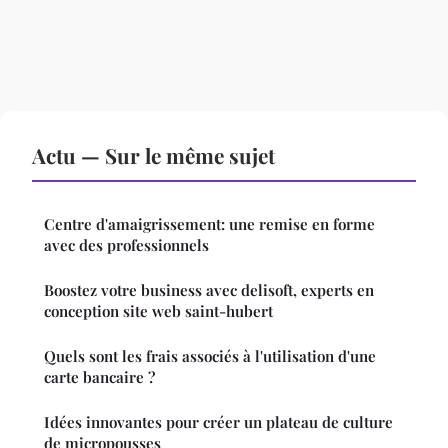
Actu — Sur le même sujet
Centre d'amaigrissement: une remise en forme
avec des professionnels
Boostez votre business avec delisoft, experts en
conception site web saint-hubert
Quels sont les frais associés à l'utilisation d'une
carte bancaire ?
Idées innovantes pour créer un plateau de culture
de micropousses