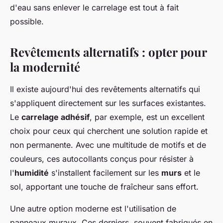
d'eau sans enlever le carrelage est tout à fait
possible.
Revêtements alternatifs : opter pour
la modernité
Il existe aujourd'hui des revêtements alternatifs qui
s'appliquent directement sur les surfaces existantes.
Le
carrelage adhésif
, par exemple, est un excellent
choix pour ceux qui cherchent une solution rapide et
non permanente. Avec une multitude de motifs et de
couleurs, ces autocollants conçus pour résister à
l'
humidité
s'installent facilement sur les
murs
et le
sol, apportant une touche de fraîcheur sans effort.
Une autre option moderne est l'utilisation de
panneaux muraux. Ces derniers, souvent fabriqués en