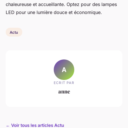
chaleureuse et accueillante. Optez pour des lampes
LED pour une lumière douce et économique.
Actu
A
ECRIT PAR
anne
← Voir tous les articles Actu