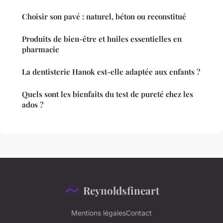
Choisir son pavé : naturel, béton ou reconstitué
Produits de bien-être et huiles essentielles en
pharmacie
La dentisterie Hanok est-elle adaptée aux enfants ?
Quels sont les bienfaits du test de pureté chez les
ados ?
Reynoldsfineart
Mentions légales
Contact