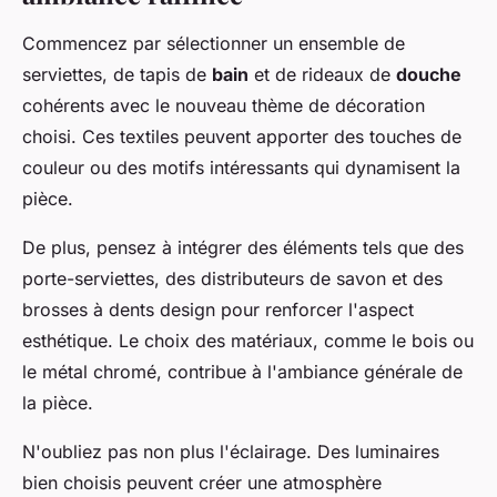
Commencez par sélectionner un ensemble de
serviettes, de tapis de
bain
et de rideaux de
douche
cohérents avec le nouveau thème de décoration
choisi. Ces textiles peuvent apporter des touches de
couleur ou des motifs intéressants qui dynamisent la
pièce.
De plus, pensez à intégrer des éléments tels que des
porte-serviettes, des distributeurs de savon et des
brosses à dents design pour renforcer l'aspect
esthétique. Le choix des matériaux, comme le bois ou
le métal chromé, contribue à l'ambiance générale de
la pièce.
N'oubliez pas non plus l'éclairage. Des luminaires
bien choisis peuvent créer une atmosphère