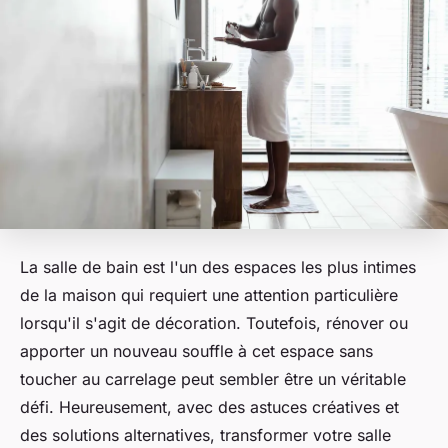
La salle de bain est l'un des espaces les plus intimes
de la maison qui requiert une attention particulière
lorsqu'il s'agit de décoration. Toutefois, rénover ou
apporter un nouveau souffle à cet espace sans
toucher au carrelage peut sembler être un véritable
défi. Heureusement, avec des astuces créatives et
des solutions alternatives, transformer votre salle