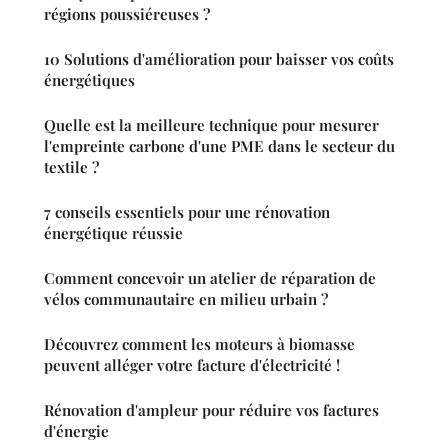
régions poussiéreuses ?
10 Solutions d'amélioration pour baisser vos coûts
énergétiques
Quelle est la meilleure technique pour mesurer
l'empreinte carbone d'une PME dans le secteur du
textile ?
7 conseils essentiels pour une rénovation
énergétique réussie
Comment concevoir un atelier de réparation de
vélos communautaire en milieu urbain ?
Découvrez comment les moteurs à biomasse
peuvent alléger votre facture d'électricité !
Rénovation d'ampleur pour réduire vos factures
d'énergie