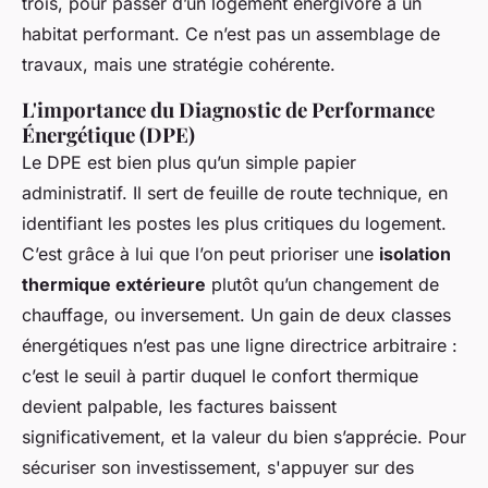
trois, pour passer d’un logement énergivore à un
habitat performant. Ce n’est pas un assemblage de
travaux, mais une stratégie cohérente.
L'importance du Diagnostic de Performance
Énergétique (DPE)
Le DPE est bien plus qu’un simple papier
administratif. Il sert de feuille de route technique, en
identifiant les postes les plus critiques du logement.
C’est grâce à lui que l’on peut prioriser une
isolation
thermique extérieure
plutôt qu’un changement de
chauffage, ou inversement. Un gain de deux classes
énergétiques n’est pas une ligne directrice arbitraire :
c’est le seuil à partir duquel le confort thermique
devient palpable, les factures baissent
significativement, et la valeur du bien s’apprécie. Pour
sécuriser son investissement, s'appuyer sur des