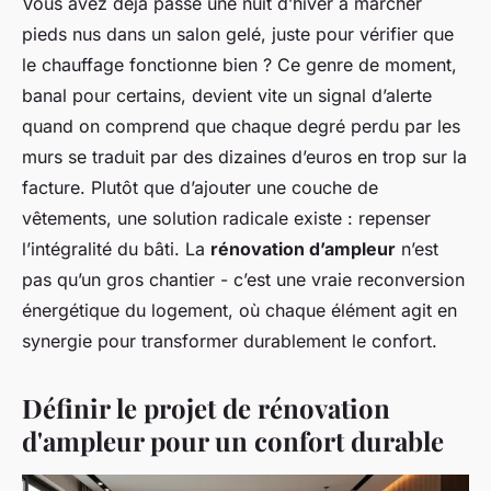
Vous avez déjà passé une nuit d’hiver à marcher
pieds nus dans un salon gelé, juste pour vérifier que
le chauffage fonctionne bien ? Ce genre de moment,
banal pour certains, devient vite un signal d’alerte
quand on comprend que chaque degré perdu par les
murs se traduit par des dizaines d’euros en trop sur la
facture. Plutôt que d’ajouter une couche de
vêtements, une solution radicale existe : repenser
l’intégralité du bâti. La
rénovation d’ampleur
n’est
pas qu’un gros chantier - c’est une vraie reconversion
énergétique du logement, où chaque élément agit en
synergie pour transformer durablement le confort.
Définir le projet de rénovation
d'ampleur pour un confort durable