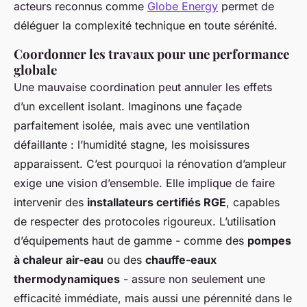
acteurs reconnus comme
Globe Energy
permet de
déléguer la complexité technique en toute sérénité.
Coordonner les travaux pour une performance
globale
Une mauvaise coordination peut annuler les effets
d’un excellent isolant. Imaginons une façade
parfaitement isolée, mais avec une ventilation
défaillante : l’humidité stagne, les moisissures
apparaissent. C’est pourquoi la rénovation d’ampleur
exige une vision d’ensemble. Elle implique de faire
intervenir des
installateurs certifiés RGE
, capables
de respecter des protocoles rigoureux. L’utilisation
d’équipements haut de gamme - comme des
pompes
à chaleur air-eau
ou des
chauffe-eaux
thermodynamiques
- assure non seulement une
efficacité immédiate, mais aussi une pérennité dans le