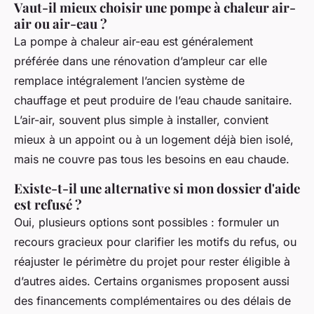
Vaut-il mieux choisir une pompe à chaleur air-
air ou air-eau ?
La pompe à chaleur air-eau est généralement
préférée dans une rénovation d’ampleur car elle
remplace intégralement l’ancien système de
chauffage et peut produire de l’eau chaude sanitaire.
L’air-air, souvent plus simple à installer, convient
mieux à un appoint ou à un logement déjà bien isolé,
mais ne couvre pas tous les besoins en eau chaude.
Existe-t-il une alternative si mon dossier d'aide
est refusé ?
Oui, plusieurs options sont possibles : formuler un
recours gracieux pour clarifier les motifs du refus, ou
réajuster le périmètre du projet pour rester éligible à
d’autres aides. Certains organismes proposent aussi
des financements complémentaires ou des délais de