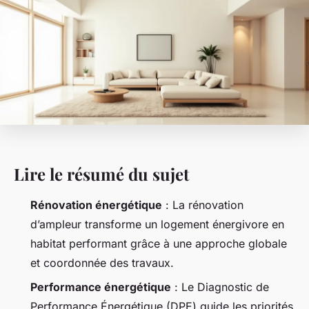
Lire le résumé du sujet
Rénovation énergétique
: La rénovation
d’ampleur transforme un logement énergivore en
habitat performant grâce à une approche globale
et coordonnée des travaux.
Performance énergétique
: Le Diagnostic de
Performance Énergétique (DPE) guide les priorités