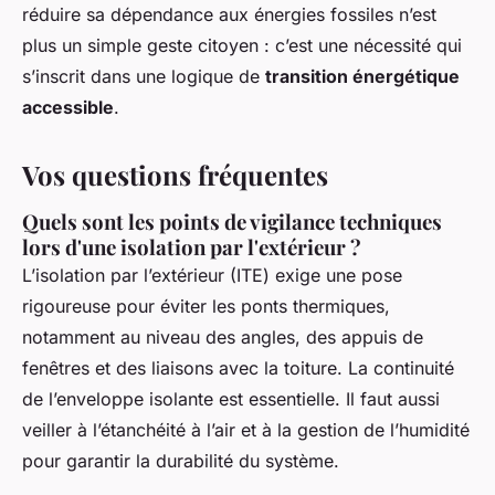
réduire sa dépendance aux énergies fossiles n’est
plus un simple geste citoyen : c’est une nécessité qui
s’inscrit dans une logique de
transition énergétique
accessible
.
Vos questions fréquentes
Quels sont les points de vigilance techniques
lors d'une isolation par l'extérieur ?
L’isolation par l’extérieur (ITE) exige une pose
rigoureuse pour éviter les ponts thermiques,
notamment au niveau des angles, des appuis de
fenêtres et des liaisons avec la toiture. La continuité
de l’enveloppe isolante est essentielle. Il faut aussi
veiller à l’étanchéité à l’air et à la gestion de l’humidité
pour garantir la durabilité du système.