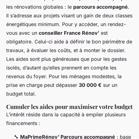
les rénovations globales : le
parcours accompagné
.
Il s’adresse aux projets visant un gain de deux classes
énergétiques minimum. Pour y accéder, un rendez-
vous avec un
conseiller France Rénov’
est
obligatoire. Celui-ci aide à définir le bon périmètre de
travaux, à évaluer les coûts, et à monter le dossier.
Les aides sont plus généreuses que pour les gestes
isolés, d’autant qu’elles prennent en compte les
revenus du foyer. Pour les ménages modestes, la
prise en charge peut dépasser
30 000 €
sur un
budget total.
Cumuler les aides pour maximiser votre budget
L’intérêt réside dans la capacité à empiler plusieurs
financements :
🔧
MaPrimeRénov’ Parcours accompagné
: base