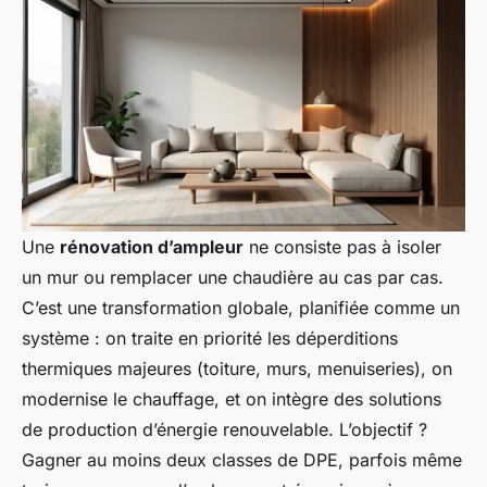
Une
rénovation d’ampleur
ne consiste pas à isoler
un mur ou remplacer une chaudière au cas par cas.
C’est une transformation globale, planifiée comme un
système : on traite en priorité les déperditions
thermiques majeures (toiture, murs, menuiseries), on
modernise le chauffage, et on intègre des solutions
de production d’énergie renouvelable. L’objectif ?
Gagner au moins deux classes de DPE, parfois même