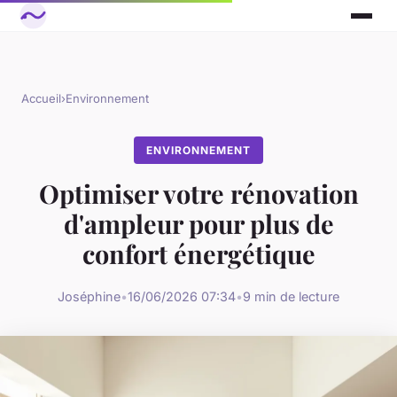
Accueil
›
Environnement
ENVIRONNEMENT
Optimiser votre rénovation
d'ampleur pour plus de
confort énergétique
Joséphine
•
16/06/2026 07:34
•
9 min de lecture