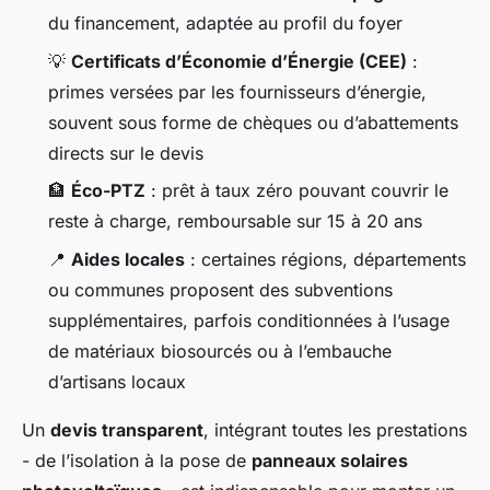
du financement, adaptée au profil du foyer
💡
Certificats d’Économie d’Énergie (CEE)
:
primes versées par les fournisseurs d’énergie,
souvent sous forme de chèques ou d’abattements
directs sur le devis
🏦
Éco-PTZ
: prêt à taux zéro pouvant couvrir le
reste à charge, remboursable sur 15 à 20 ans
📍
Aides locales
: certaines régions, départements
ou communes proposent des subventions
supplémentaires, parfois conditionnées à l’usage
de matériaux biosourcés ou à l’embauche
d’artisans locaux
Un
devis transparent
, intégrant toutes les prestations
- de l’isolation à la pose de
panneaux solaires