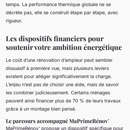
temps. La performance thermique globale ne se
décrète pas, elle se construit étape par étape, avec
rigueur.
Les dispositifs financiers pour
soutenir votre ambition énergétique
Le coût d’une rénovation d’ampleur peut sembler
dissuasif à première vue, mais plusieurs leviers
existent pour alléger significativement la charge.
L’enjeu n’est pas de choisir une aide, mais de savoir
les combiner judicieusement. Certains ménages
peuvent ainsi financer plus de 70 % de leurs travaux
grâce à un montage bien pensé.
Le parcours accompagné MaPrimeRénov'
MaPrimeRénov’ propose un dispositif spécifique pour