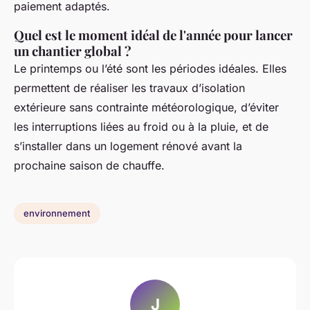
paiement adaptés.
Quel est le moment idéal de l'année pour lancer
un chantier global ?
Le printemps ou l’été sont les périodes idéales. Elles
permettent de réaliser les travaux d’isolation
extérieure sans contrainte météorologique, d’éviter
les interruptions liées au froid ou à la pluie, et de
s’installer dans un logement rénové avant la
prochaine saison de chauffe.
environnement
J