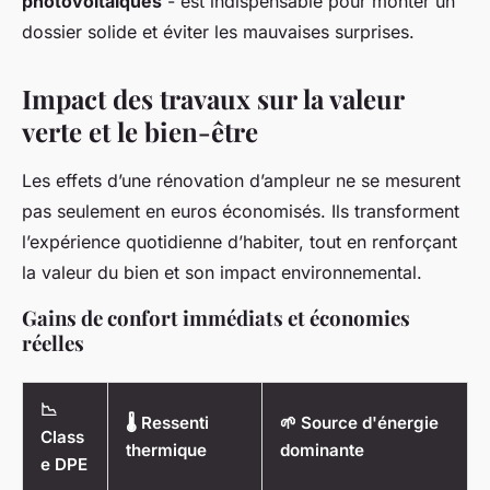
photovoltaïques
- est indispensable pour monter un
dossier solide et éviter les mauvaises surprises.
Impact des travaux sur la valeur
verte et le bien-être
Les effets d’une rénovation d’ampleur ne se mesurent
pas seulement en euros économisés. Ils transforment
l’expérience quotidienne d’habiter, tout en renforçant
la valeur du bien et son impact environnemental.
Gains de confort immédiats et économies
réelles
📉
🌡️ Ressenti
🌱 Source d'énergie
Class
thermique
dominante
e DPE