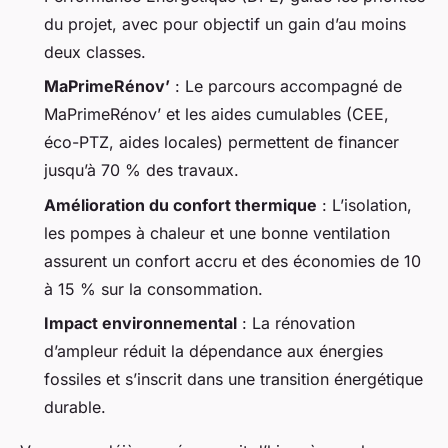
du projet, avec pour objectif un gain d’au moins
deux classes.
MaPrimeRénov’
: Le parcours accompagné de
MaPrimeRénov’ et les aides cumulables (CEE,
éco-PTZ, aides locales) permettent de financer
jusqu’à 70 % des travaux.
Amélioration du confort thermique
: L’isolation,
les pompes à chaleur et une bonne ventilation
assurent un confort accru et des économies de 10
à 15 % sur la consommation.
Impact environnemental
: La rénovation
d’ampleur réduit la dépendance aux énergies
fossiles et s’inscrit dans une transition énergétique
durable.