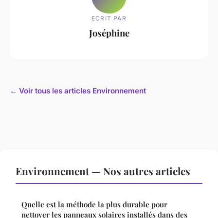
ECRIT PAR
Joséphine
← Voir tous les articles Environnement
Environnement — Nos autres articles
Quelle est la méthode la plus durable pour
nettoyer les panneaux solaires installés dans des