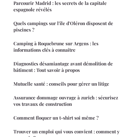
Parcourir Madrid : les secrets de la capitale
espagnole révélés
Quels campings sur l'île d'Oléron disposent de
piscines ?
Camping à Roquebrune sur Argens : les
informations clés à connaître
Diagnostics désamiantage avant démolition de
bâtiment : Tout savoir à propos
Mutuelle santé : conseils pour gérer un litige
Assurance dommage ouvrage à zurich : sécurisez
vos travaux de construction
Comment floquer un t-shirt soi même ?
Trouver un emploi qui vous convient : comment y