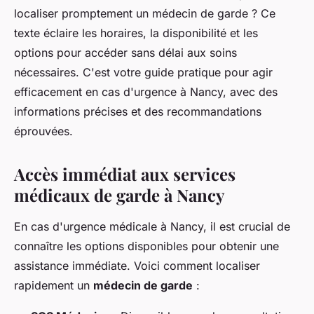
localiser promptement un médecin de garde ? Ce
texte éclaire les horaires, la disponibilité et les
options pour accéder sans délai aux soins
nécessaires. C'est votre guide pratique pour agir
efficacement en cas d'urgence à Nancy, avec des
informations précises et des recommandations
éprouvées.
Accès immédiat aux services
médicaux de garde à Nancy
En cas d'urgence médicale à Nancy, il est crucial de
connaître les options disponibles pour obtenir une
assistance immédiate. Voici comment localiser
rapidement un
médecin de garde
: