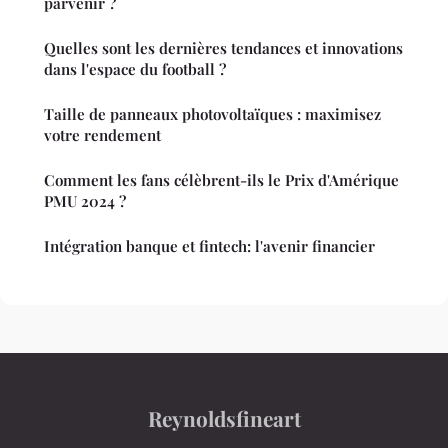
parvenir ?
Quelles sont les dernières tendances et innovations
dans l'espace du football ?
Taille de panneaux photovoltaïques : maximisez
votre rendement
Comment les fans célèbrent-ils le Prix d'Amérique
PMU 2024 ?
Intégration banque et fintech: l'avenir financier
Reynoldsfineart