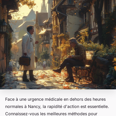
Face à une urgence médicale en dehors des heures
normales à Nancy, la rapidité d'action est essentielle.
Connaissez-vous les meilleures méthodes pour