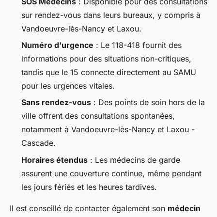
SOS Médecins
: Disponible pour des consultations
sur rendez-vous dans leurs bureaux, y compris à
Vandoeuvre-lès-Nancy et Laxou.
Numéro d'urgence
: Le 118-418 fournit des
informations pour des situations non-critiques,
tandis que le 15 connecte directement au SAMU
pour les urgences vitales.
Sans rendez-vous
: Des points de soin hors de la
ville offrent des consultations spontanées,
notamment à Vandoeuvre-lès-Nancy et Laxou -
Cascade.
Horaires étendus
: Les médecins de garde
assurent une couverture continue, même pendant
les jours fériés et les heures tardives.
Il est conseillé de contacter également son
médecin