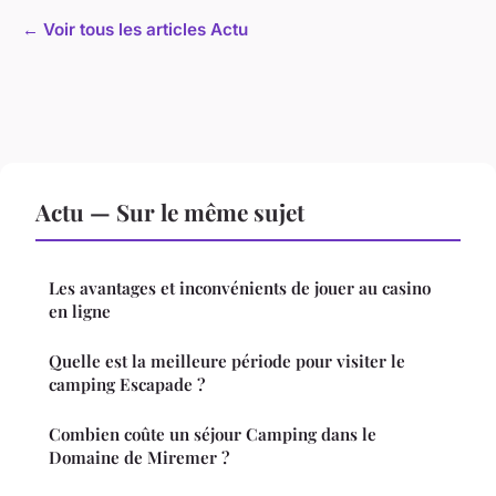
← Voir tous les articles Actu
Actu — Sur le même sujet
Les avantages et inconvénients de jouer au casino
en ligne
Quelle est la meilleure période pour visiter le
camping Escapade ?
Combien coûte un séjour Camping dans le
Domaine de Miremer ?