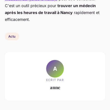
C'est un outil précieux pour
trouver un médecin
après les heures de travail à Nancy
rapidement et
efficacement.
Actu
A
ECRIT PAR
anne