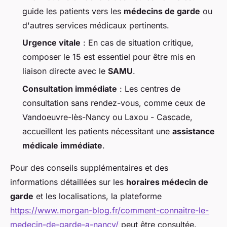
guide les patients vers les
médecins de garde
ou
d'autres services médicaux pertinents.
Urgence vitale
: En cas de situation critique,
composer le 15 est essentiel pour être mis en
liaison directe avec le
SAMU
.
Consultation immédiate
: Les centres de
consultation sans rendez-vous, comme ceux de
Vandoeuvre-lès-Nancy ou Laxou - Cascade,
accueillent les patients nécessitant une
assistance
médicale immédiate
.
Pour des conseils supplémentaires et des
informations détaillées sur les
horaires médecin de
garde
et les localisations, la plateforme
https://www.morgan-blog.fr/comment-connaitre-le-
medecin-de-garde-a-nancy/
peut être consultée.