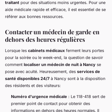
traitant
pour des situations moins urgentes. Pour une
aide médicale rapide et efficace, il est essentiel de se
référer aux bonnes ressources.
Contacter un médecin de garde en
dehors des heures régulières
Lorsque les
cabinets médicaux
ferment leurs portes
pour la soirée ou le week-end, la question de savoir
comment
localiser un médecin de nuit à Nancy
se
pose avec acuité. Heureusement, des
services de
santé disponibles 24/7
à Nancy sont à la disposition
des résidents et des visiteurs:
Numéro d'urgence médicale
: Le 118-418 sert de
premier point de contact pour obtenir des
informations en dehors des heures normales. Il