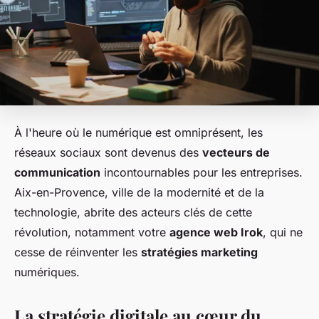
À l'heure où le numérique est omniprésent, les
réseaux sociaux sont devenus des
vecteurs de
communication
incontournables pour les entreprises.
Aix-en-Provence, ville de la modernité et de la
technologie, abrite des acteurs clés de cette
révolution, notamment votre
agence web Irok
, qui ne
cesse de réinventer les
stratégies marketing
numériques.
La stratégie digitale au cœur du