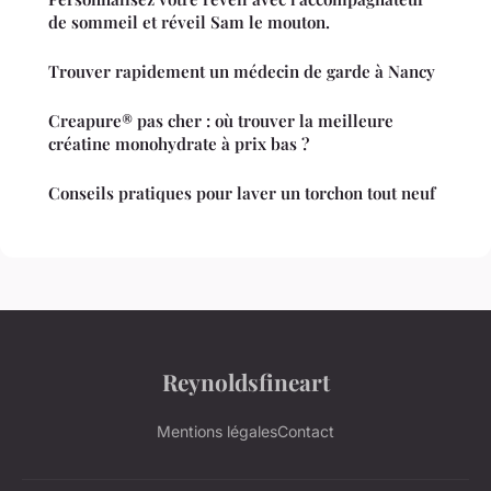
de sommeil et réveil Sam le mouton.
Trouver rapidement un médecin de garde à Nancy
Creapure® pas cher : où trouver la meilleure
créatine monohydrate à prix bas ?
Conseils pratiques pour laver un torchon tout neuf
Reynoldsfineart
Mentions légales
Contact