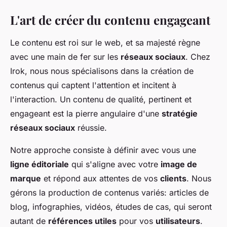
L'art de créer du contenu engageant
Le contenu est roi sur le web, et sa majesté règne
avec une main de fer sur les
réseaux sociaux
. Chez
Irok, nous nous spécialisons dans la création de
contenus qui captent l'attention et incitent à
l'interaction. Un contenu de qualité, pertinent et
engageant est la pierre angulaire d'une
stratégie
réseaux sociaux
réussie.
Notre approche consiste à définir avec vous une
ligne éditoriale
qui s'aligne avec votre
image de
marque
et répond aux attentes de vos
clients
. Nous
gérons la production de contenus variés: articles de
blog, infographies, vidéos, études de cas, qui seront
autant de
références utiles
pour vos
utilisateurs
.