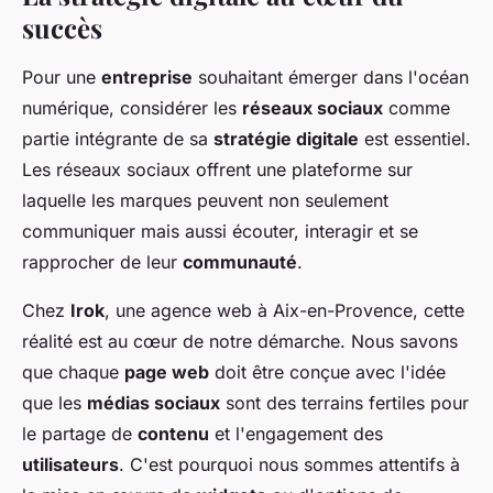
succès
Pour une
entreprise
souhaitant émerger dans l'océan
numérique, considérer les
réseaux sociaux
comme
partie intégrante de sa
stratégie digitale
est essentiel.
Les réseaux sociaux offrent une plateforme sur
laquelle les marques peuvent non seulement
communiquer mais aussi écouter, interagir et se
rapprocher de leur
communauté
.
Chez
Irok
, une agence web à Aix-en-Provence, cette
réalité est au cœur de notre démarche. Nous savons
que chaque
page web
doit être conçue avec l'idée
que les
médias sociaux
sont des terrains fertiles pour
le partage de
contenu
et l'engagement des
utilisateurs
. C'est pourquoi nous sommes attentifs à