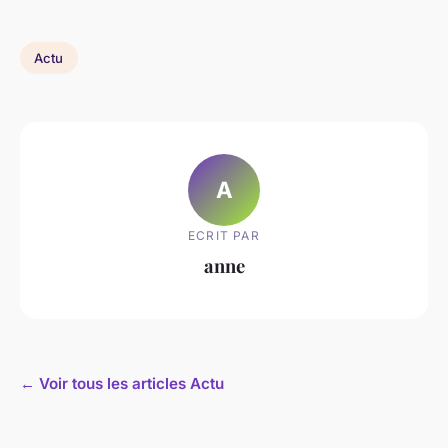
Actu
A
ECRIT PAR
anne
← Voir tous les articles Actu