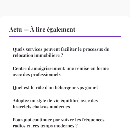
Actu — À lire également
Quels services peuvent faciliter le processus de
relocation immobilière ?
Centre d'amaigrissement: une remise en forme
avec des professionnels
Quel est le rôle d'un hébergeur vps game?
Adoptez un style de vie équilibré avec des
bracelets chakras modernes
Pourquoi continuer par suivre les fréquences
radios en ces temps modernes ?