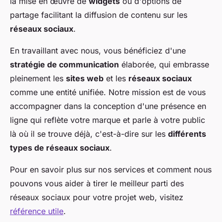
la mise en œuvre de
widgets
ou d'options de
partage facilitant la diffusion de contenu sur les
réseaux sociaux
.
En travaillant avec nous, vous bénéficiez d'une
stratégie de communication
élaborée, qui embrasse
pleinement les
sites web
et les
réseaux sociaux
comme une entité unifiée. Notre mission est de vous
accompagner dans la conception d'une présence en
ligne qui reflète votre marque et parle à votre public
là où il se trouve déjà, c'est-à-dire sur les
différents
types de réseaux sociaux
.
Pour en savoir plus sur nos services et comment nous
pouvons vous aider à tirer le meilleur parti des
réseaux sociaux pour votre projet web, visitez
référence utile
.