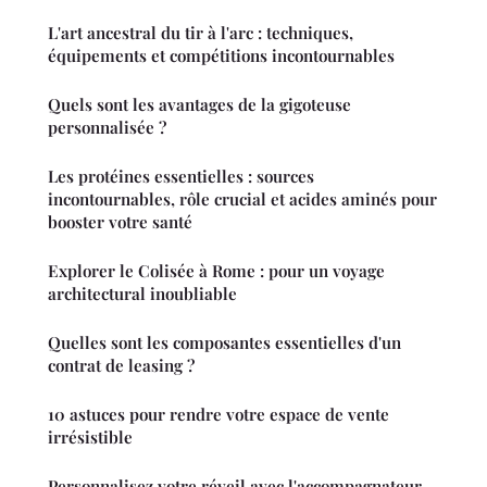
L'art ancestral du tir à l'arc : techniques,
équipements et compétitions incontournables
Quels sont les avantages de la gigoteuse
personnalisée ?
Les protéines essentielles : sources
incontournables, rôle crucial et acides aminés pour
booster votre santé
Explorer le Colisée à Rome : pour un voyage
architectural inoubliable
Quelles sont les composantes essentielles d'un
contrat de leasing ?
10 astuces pour rendre votre espace de vente
irrésistible
Personnalisez votre réveil avec l'accompagnateur