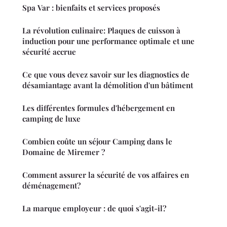
Spa Var : bienfaits et services proposés
La révolution culinaire: Plaques de cuisson à
induction pour une performance optimale et une
sécurité accrue
Ce que vous devez savoir sur les diagnostics de
désamiantage avant la démolition d'un bâtiment
Les différentes formules d'hébergement en
camping de luxe
Combien coûte un séjour Camping dans le
Domaine de Miremer ?
Comment assurer la sécurité de vos affaires en
déménagement?
La marque employeur : de quoi s'agit-il?