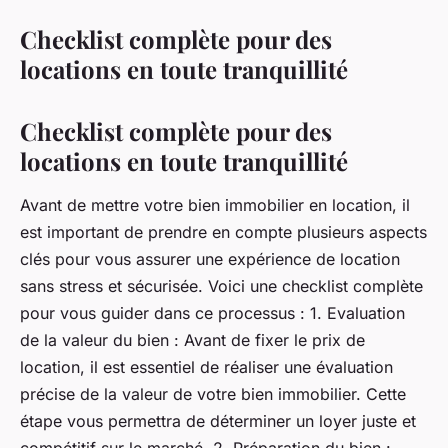
Checklist complète pour des
locations en toute tranquillité
Checklist complète pour des
locations en toute tranquillité
Avant de mettre votre bien immobilier en location, il
est important de prendre en compte plusieurs aspects
clés pour vous assurer une expérience de location
sans stress et sécurisée. Voici une checklist complète
pour vous guider dans ce processus : 1. Evaluation
de la valeur du bien : Avant de fixer le prix de
location, il est essentiel de réaliser une évaluation
précise de la valeur de votre bien immobilier. Cette
étape vous permettra de déterminer un loyer juste et