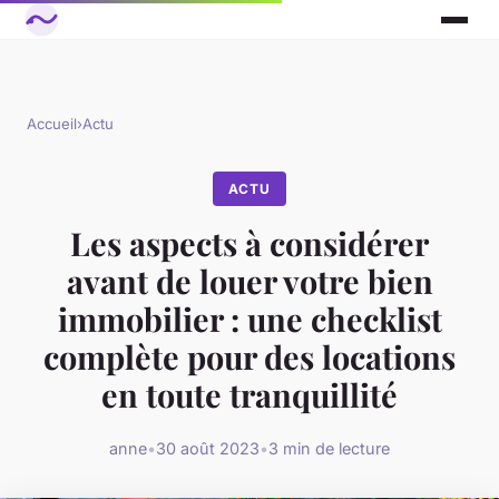
Accueil
›
Actu
ACTU
Les aspects à considérer
avant de louer votre bien
immobilier : une checklist
complète pour des locations
en toute tranquillité
anne
•
30 août 2023
•
3 min de lecture