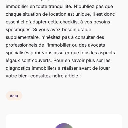
immobilier en toute tranquillité. N'oubliez pas que
chaque situation de location est unique, il est donc
essentiel d'adapter cette checklist à vos besoins
spécifiques. Si vous avez besoin d'aide
supplémentaire, n'hésitez pas à consulter des
professionnels de l'immobilier ou des avocats
spécialisés pour vous assurer que tous les aspects
légaux sont couverts. Pour en savoir plus sur les
diagnostics immobiliers à réaliser avant de louer
votre bien, consultez notre article :
Actu