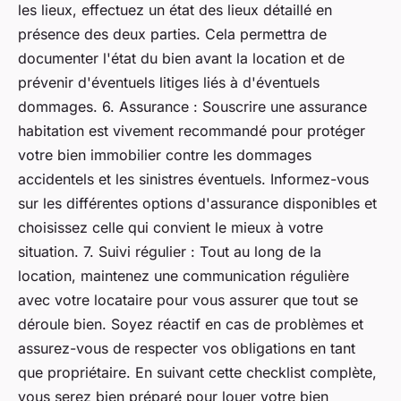
les lieux, effectuez un état des lieux détaillé en
présence des deux parties. Cela permettra de
documenter l'état du bien avant la location et de
prévenir d'éventuels litiges liés à d'éventuels
dommages. 6. Assurance : Souscrire une assurance
habitation est vivement recommandé pour protéger
votre bien immobilier contre les dommages
accidentels et les sinistres éventuels. Informez-vous
sur les différentes options d'assurance disponibles et
choisissez celle qui convient le mieux à votre
situation. 7. Suivi régulier : Tout au long de la
location, maintenez une communication régulière
avec votre locataire pour vous assurer que tout se
déroule bien. Soyez réactif en cas de problèmes et
assurez-vous de respecter vos obligations en tant
que propriétaire. En suivant cette checklist complète,
vous serez bien préparé pour louer votre bien