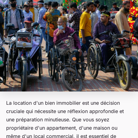
La location d'un bien immobilier est une décision
cruciale qui nécessite une réflexion approfondie et
une préparation minutieuse. Que vous soyez
propriétaire d'un appartement, d'une maison ou
même d'un local commercial, il est essentiel de