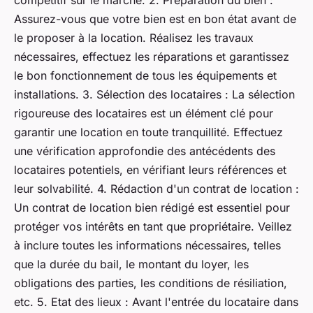
compétitif sur le marché. 2. Préparation du bien :
Assurez-vous que votre bien est en bon état avant de
le proposer à la location. Réalisez les travaux
nécessaires, effectuez les réparations et garantissez
le bon fonctionnement de tous les équipements et
installations. 3. Sélection des locataires : La sélection
rigoureuse des locataires est un élément clé pour
garantir une location en toute tranquillité. Effectuez
une vérification approfondie des antécédents des
locataires potentiels, en vérifiant leurs références et
leur solvabilité. 4. Rédaction d'un contrat de location :
Un contrat de location bien rédigé est essentiel pour
protéger vos intérêts en tant que propriétaire. Veillez
à inclure toutes les informations nécessaires, telles
que la durée du bail, le montant du loyer, les
obligations des parties, les conditions de résiliation,
etc. 5. Etat des lieux : Avant l'entrée du locataire dans