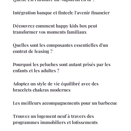
Intégration banque et fintech: l'avenir financier
Découvrez comment happy kids box peut
transformer vos moments familiaux
Quelles sont les composantes essentielles d'un
contrat de leasing ?
Pourquoi les peluches sont autant prisés par les
enfants et les adultes ?
Adoptez un style de vie équilibré avec des
bracelets chakras modernes
Les meilleurs accompagnements pour un barbecue
Trouvez un logement neuf à travers des
programmes immobiliers et lotissements