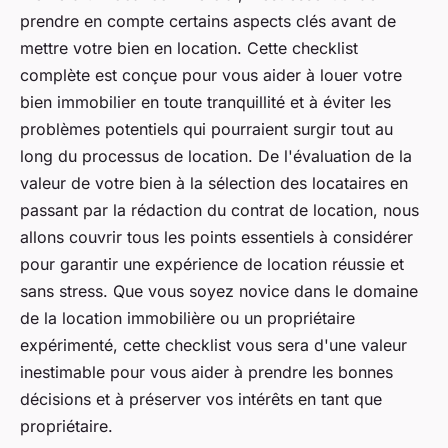
prendre en compte certains aspects clés avant de
mettre votre bien en location. Cette checklist
complète est conçue pour vous aider à louer votre
bien immobilier en toute tranquillité et à éviter les
problèmes potentiels qui pourraient surgir tout au
long du processus de location. De l'évaluation de la
valeur de votre bien à la sélection des locataires en
passant par la rédaction du contrat de location, nous
allons couvrir tous les points essentiels à considérer
pour garantir une expérience de location réussie et
sans stress. Que vous soyez novice dans le domaine
de la location immobilière ou un propriétaire
expérimenté, cette checklist vous sera d'une valeur
inestimable pour vous aider à prendre les bonnes
décisions et à préserver vos intérêts en tant que
propriétaire.