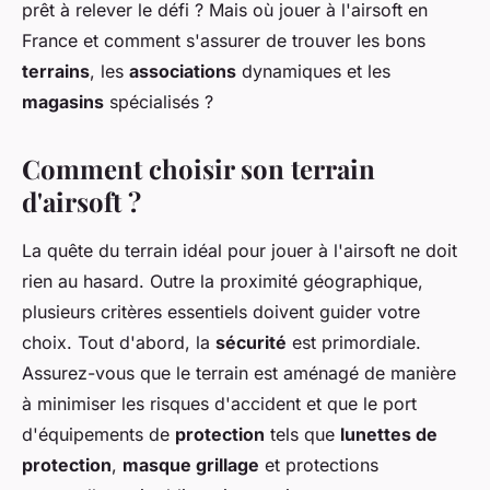
prêt à relever le défi ? Mais où jouer à l'airsoft en
France et comment s'assurer de trouver les bons
terrains
, les
associations
dynamiques et les
magasins
spécialisés ?
Comment choisir son terrain
d'airsoft ?
La quête du terrain idéal pour jouer à l'airsoft ne doit
rien au hasard. Outre la proximité géographique,
plusieurs critères essentiels doivent guider votre
choix. Tout d'abord, la
sécurité
est primordiale.
Assurez-vous que le terrain est aménagé de manière
à minimiser les risques d'accident et que le port
d'équipements de
protection
tels que
lunettes de
protection
,
masque grillage
et protections