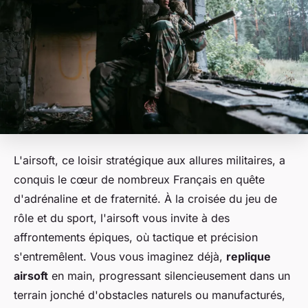
L'airsoft, ce loisir stratégique aux allures militaires, a
conquis le cœur de nombreux Français en quête
d'adrénaline et de fraternité. À la croisée du jeu de
rôle et du sport, l'airsoft vous invite à des
affrontements épiques, où tactique et précision
s'entremêlent. Vous vous imaginez déjà,
replique
airsoft
en main, progressant silencieusement dans un
terrain jonché d'obstacles naturels ou manufacturés,