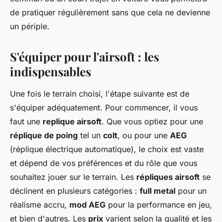
de pratiquer régulièrement sans que cela ne devienne
un périple.
S'équiper pour l'airsoft : les
indispensables
Une fois le terrain choisi, l'étape suivante est de
s'équiper adéquatement. Pour commencer, il vous
faut une
replique airsoft
. Que vous optiez pour une
réplique de poing
tel un
colt
, ou pour une
AEG
(réplique électrique automatique), le choix est vaste
et dépend de vos préférences et du rôle que vous
souhaitez jouer sur le terrain. Les
répliques airsoft
se
déclinent en plusieurs catégories :
full metal
pour un
réalisme accru,
mod AEG
pour la performance en jeu,
et bien d'autres. Les
prix
varient selon la qualité et les