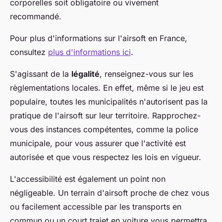
corporelles soit obligatoire ou vivement
recommandé.
Pour plus d'informations sur l'airsoft en France,
consultez
plus d'informations ici
.
S'agissant de la
légalité
, renseignez-vous sur les
règlementations locales. En effet, même si le jeu est
populaire, toutes les municipalités n'autorisent pas la
pratique de l'airsoft sur leur territoire. Rapprochez-
vous des instances compétentes, comme la police
municipale, pour vous assurer que l'activité est
autorisée et que vous respectez les lois en vigueur.
L'accessibilité est également un point non
négligeable. Un terrain d'airsoft proche de chez vous
ou facilement accessible par les transports en
commun ou un court trajet en voiture vous permettra