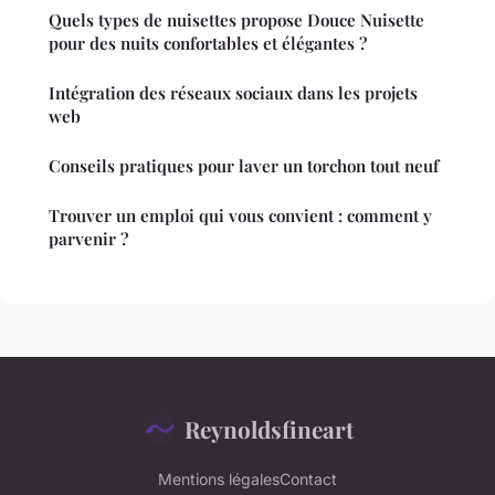
Quels types de nuisettes propose Douce Nuisette
pour des nuits confortables et élégantes ?
Intégration des réseaux sociaux dans les projets
web
Conseils pratiques pour laver un torchon tout neuf
Trouver un emploi qui vous convient : comment y
parvenir ?
Reynoldsfineart
Mentions légales
Contact