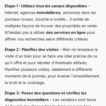
Étape 1 : Utilisez tous les canaux disponibles
–
Internet, agences
immobilières
, annonces dans les
journaux locaux, bouche-à-oreille... Il existe de
multiples façons de trouver des propriétés en vente.
N'hésitez pas à utiliser
des services en ligne
pour
affiner vos recherches selon différents critères.
Étape 2 : Planifiez des visites
– Rien ne remplace la
visite d'un bien pour se faire une idée précise de ce
qu'il offre et pour déceler d'éventuels défauts.
Planifiez plusieurs visites, idéalement à différents
moments de la journée, pour évaluer l'ensoleillement,
le bruit et le voisinage.
Étape 3 : Posez des questions et vérifiez les
diagnostics immobiliers
– Les vendeurs sont tenus