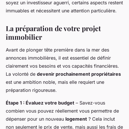
soyez un investisseur aguerri, certains aspects restent
immuables et nécessitent une attention particulière.
La préparation de votre projet
immobilier
Avant de plonger tête première dans la mer des
annonces immobilières, il est essentiel de définir
clairement vos besoins et vos capacités financières.
La volonté de
devenir prochainement propriétaires
est une ambition noble, mais elle requiert une
préparation rigoureuse.
Étape 1 : Évaluez votre budget
– Savez-vous
combien vous pouvez réellement vous permettre de
dépenser pour un nouveau
logement
? Cela inclut
non seulement le prix de vente, mais aussi les frais de