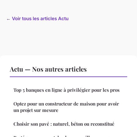
← Voir tous les articles Actu
Actu — Nos autres articles
Top 5 banques en ligne à privilégier pour les pros
Optez pour un constructeur de maison pour avoir
un projet sur mesure
Choisir son pavé : naturel, béton ou reconstitué