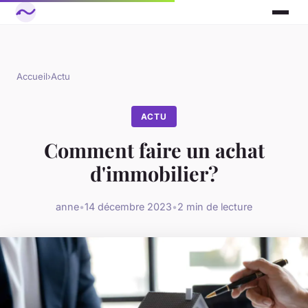
Accueil
›
Actu
ACTU
Comment faire un achat
d'immobilier?
anne
•
14 décembre 2023
•
2 min de lecture