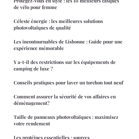
Protégez-vous en style : les 10 meilleurs casques
de vélo pour femme
Céleste énergie : les meilleures solutions
photovoltaïques de qualité
Les incontournables de Lisbonne : Guide pour une
expérience mémorable
Y a-t-il des restrictions sur les équipements de
camping de luxe ?
Conseils pratiques pour laver un torchon tout neuf
Comment assurer la sécurité de vos affaires en
déménagement?
Taille de panneaux photovoltaïques : maximisez
votre rendement
Les protéines essentielles : sources