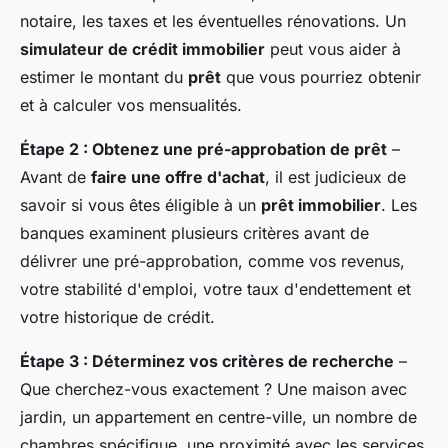
notaire, les taxes et les éventuelles rénovations. Un
simulateur de crédit immobilier
peut vous aider à
estimer le montant du
prêt
que vous pourriez obtenir
et à calculer vos mensualités.
Étape 2 : Obtenez une pré-approbation de prêt
–
Avant de
faire une offre d'achat
, il est judicieux de
savoir si vous êtes éligible à un
prêt immobilier
. Les
banques examinent plusieurs critères avant de
délivrer une pré-approbation, comme vos revenus,
votre stabilité d'emploi, votre taux d'endettement et
votre historique de crédit.
Étape 3 : Déterminez vos critères de recherche
–
Que cherchez-vous exactement ? Une maison avec
jardin, un appartement en centre-ville, un nombre de
chambres spécifique, une proximité avec les services