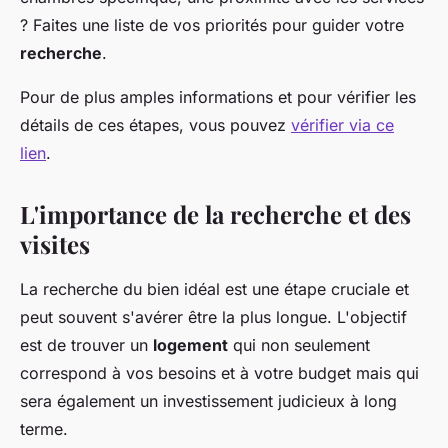
? Faites une liste de vos priorités pour guider votre
recherche
.
Pour de plus amples informations et pour vérifier les
détails de ces étapes, vous pouvez
vérifier via ce
lien
.
L'importance de la recherche et des
visites
La recherche du bien idéal est une étape cruciale et
peut souvent s'avérer être la plus longue. L'objectif
est de trouver un
logement
qui non seulement
correspond à vos besoins et à votre budget mais qui
sera également un investissement judicieux à long
terme.