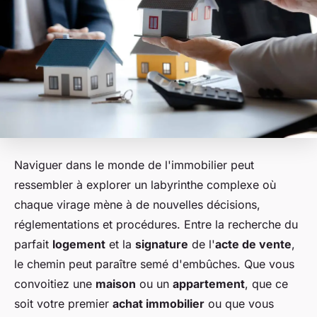
Naviguer dans le monde de l'immobilier peut
ressembler à explorer un labyrinthe complexe où
chaque virage mène à de nouvelles décisions,
réglementations et procédures. Entre la recherche du
parfait
logement
et la
signature
de l'
acte de vente
,
le chemin peut paraître semé d'embûches. Que vous
convoitiez une
maison
ou un
appartement
, que ce
soit votre premier
achat immobilier
ou que vous