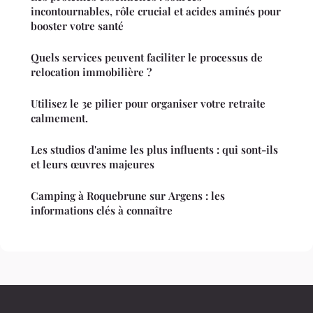
incontournables, rôle crucial et acides aminés pour
booster votre santé
Quels services peuvent faciliter le processus de
relocation immobilière ?
Utilisez le 3e pilier pour organiser votre retraite
calmement.
Les studios d'anime les plus influents : qui sont-ils
et leurs œuvres majeures
Camping à Roquebrune sur Argens : les
informations clés à connaître